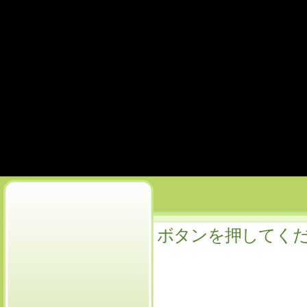
ボタンを押してく