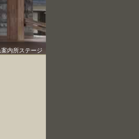
光案内所ステージ