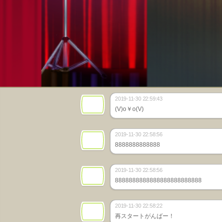
2019-11-30 22:59:43
(V)o￥o(V)
2019-11-30 22:58:56
8888888888888
2019-11-30 22:58:56
8888888888888888888888888
2019-11-30 22:58:22
再スタートがんばー！