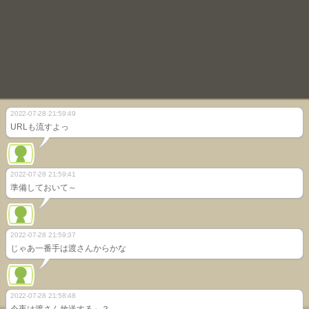
2022-07-28 21:59:49
URLも流すよっ
2022-07-28 21:59:41
準備しておいて～
2022-07-28 21:59:37
じゃあ一番手は渡さんからかな
2022-07-28 21:58:48
今夜は渡さん放送する～？