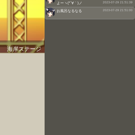
2023-07-29 21:51:39
よーヽ(*´∀｀)ノ
2023-07-29 21:51:00
お風呂なるなる
海岸ステージ