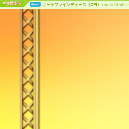
キャラフレインディーズ（CFI）
Record
(2023年7月29日 1