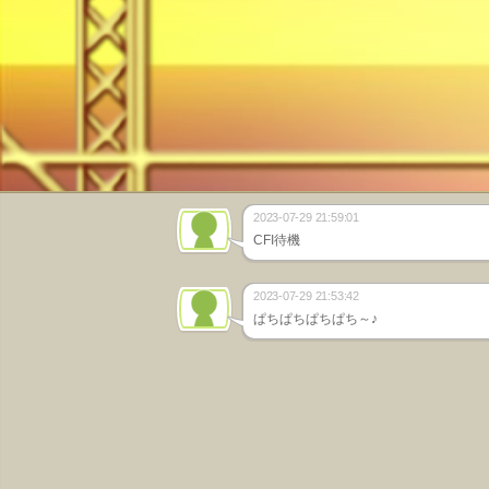
2023-07-29 21:59:01
CFI待機
2023-07-29 21:53:42
ぱちぱちぱちぱち～♪