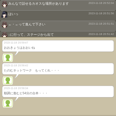
みんなで話せるカオスな場所があります
2023-11-18 20:52:04
はいっ
2023-11-18 20:51:56
←・←って進んで下さい
2023-11-18 20:51:51
↓に行って、ステージから出て
2023-11-18 20:51:42
2023-11-18 20:59:47
はい！
2023-11-18 20:51:32
おおきょうはおおいね
そうしましたらですね、ユリエさん
2023-11-18 20:51:22
\( *´ω`* )/
2023-11-18 20:51:15
2023-11-18 20:58:42
たのむネットワーク もってくれ・・・
でしたー！
2023-11-18 20:51:05
秋廣優莉恵（あきひろ ゆりえ）さん
2023-11-18 20:51:01
2023-11-18 20:58:34
順調に進むと54分の台本・・・
ありがとうございました！！！！
2023-11-18 20:50:56
ありがとうございましたーーー！
2023-11-18 20:50:47