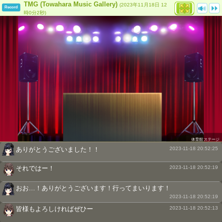
TMG (Towahara Music Gallery)
(2023年11月18日 12
Record
時0分2秒)
体育館ステージ
ありがとうございました！！
2023-11-18 20:52:25
それではー！
2023-11-18 20:52:19
おお…！ありがとうございます！行ってまいります！
2023-11-18 20:52:19
皆様もよろしければぜひー
2023-11-18 20:52:13