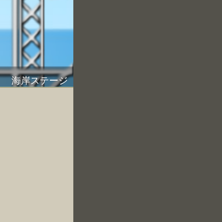
海岸ステージ