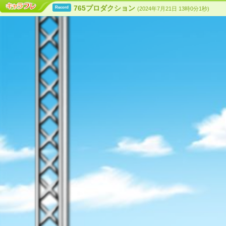
765プロダクション
Record
(2024年7月21日 13時0分1秒)