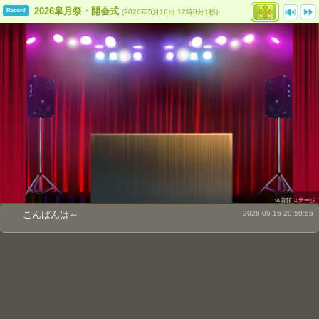
2026皐月祭・開会式
Record
(2026年5月16日 12時0分1秒)
体育館ステージ
こんばんは～
2026-05-16 20:59:56