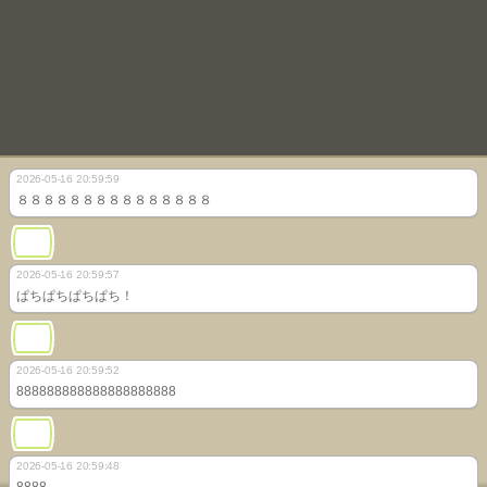
2026-05-16 20:59:59
８８８８８８８８８８８８８８８
2026-05-16 20:59:57
ぱちぱちぱちぱち！
2026-05-16 20:59:52
888888888888888888888
2026-05-16 20:59:48
8888