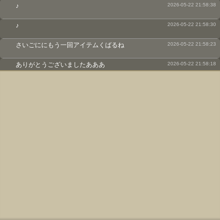
♪
2026-05-22 21:58:38
♪
2026-05-22 21:58:30
さいごににもう一回アイテムくばるね
2026-05-22 21:58:23
ありがとうございましたあああ
2026-05-22 21:58:18
アミライブ！
2026-05-22 21:58:06
きょうは、ハピネスのステージに来てくれてありがとうございました
～
2026-05-22 21:58:02
このあとは、アミラさんのアミライブ！があるみたい～
2026-05-22 21:57:41
わーいヾ(๑＞◡＜)ノ
2026-05-22 21:57:41
もうお時間に！
2026-05-22 21:57:35
あ、あと3分だね～
2026-05-22 21:57:15
88888888888
2026-05-22 21:57:02