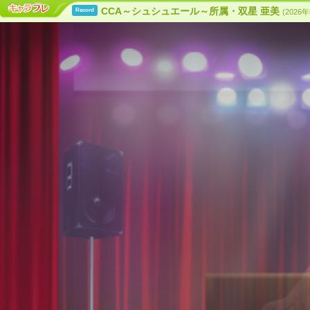
CCA～シュシュエール～所属・双星 亜美
Record
(2026