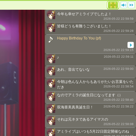
今年も幸せアミライブでしたよ！
2026-05-22 22:59:59
皆様どうも有難うございました！
2026-05-22 22:59:28
Happy Birthday To You (pf)
2026-05-22 22:59:15
2026-05-22 22:59:11
♪
2026-05-22 22:59:00
あれ、音出てないな
今朝は色んな人からもありがたいお言葉をいた
2026-05-22 22:58:54
だき
なのでアミラの誕生日になってます（）
2026-05-22 22:58:40
2026-05-22 22:58:22
双海亜美真美誕生日！
それは元ネタであるアイマスの
2026-05-22 22:58:08
アミライブはいつも5月22日固定開催なのね