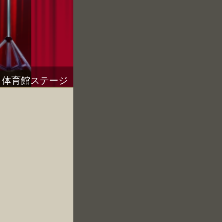
体育館ステージ