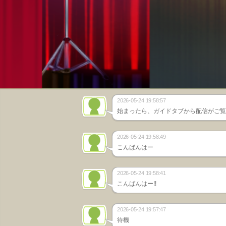
2026-05-24 19:58:57
始まったら、ガイドタブから配信がご覧に
2026-05-24 19:58:49
こんばんはー
2026-05-24 19:58:41
こんばんはー!!
2026-05-24 19:57:47
待機