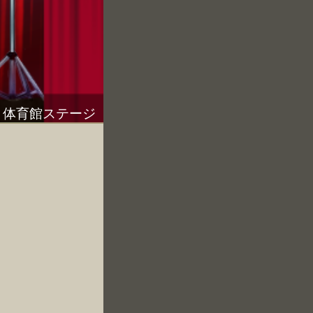
体育館ステージ