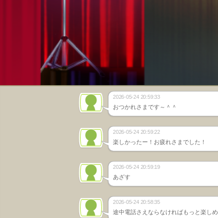
2026-05-24 20:59:33
おつかれさまです～＾＾
2026-05-24 20:59:22
楽しかったー！お疲れさまでした！
2026-05-24 20:59:19
あざす
2026-05-24 20:58:35
途中電話さえならなければもっと楽しめ