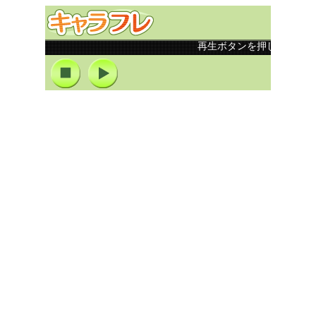
再生ボタンを押してくださ